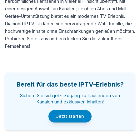
herkömmliches Fernsehen in vielerlei Hinsicht übertrifft. Mit
einer riesigen Auswahl an Kanälen, flexiblen Abos und Multi-
Geräte-Unterstützung bietet es ein modernes TV-Erlebnis.
Diamond IPTV
ist dabei eine hervorragende Wahl für alle, die
hochwertige Inhalte ohne Einschränkungen genießen möchten.
Probieren Sie es aus und entdecken Sie die Zukunft des
Fernsehens!
Bereit für das beste IPTV-Erlebnis?
Sichern Sie sich jetzt Zugang zu Tausenden von
Kanälen und exklusiven Inhalten!
Jetzt starten