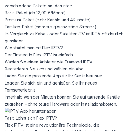
verschiedene Pakete an, darunter:
Basis-Paket (ab 12,99 €/Monat)
Premium-Paket (mehr Kanäle und 4K-Inhalte)
Familien-Paket (mehrere gleichzeitige Streams)
Im Vergleich zu Kabel- oder Satelliten-TV ist IPTV oft deutlich
günstiger.
Wie startet man mit Flex IPTV?
Der Einstieg in Flex IPTV ist einfach:
Wählen Sie einen Anbieter wie
Diamond IPTV
.
Registrieren Sie sich und wählen ein Abo.
Laden Sie die passende App für Ihr Gerät herunter.
Loggen Sie sich ein und genießen Sie Ihr neues
Fernseherlebnis.
Innerhalb weniger Minuten können Sie auf tausende Kanäle
zugreifen – ohne teure Hardware oder Installationskosten.
Fazit: Lohnt sich Flex IPTV?
Flex IPTV ist eine revolutionäre Technologie, die