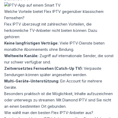
Welche Vorteile bietet Flex IPTV gegenüber klassischem
Fernsehen?
Flex IPTV überzeugt mit zahlreichen Vorteilen, die
herkömmliche TV-Anbieter nicht bieten können. Dazu
gehören:
Keine langfristigen Verträge:
Viele IPTV-Dienste bieten
monatliche Abonnements ohne Bindung.
Weltweite Kanäle:
Zugriff auf internationale Sender, die sonst
nur schwer verfügbar sind.
Zeitversetztes Fernsehen (Catch-Up TV):
Verpasste
Sendungen können später angesehen werden.
Multi-Geräte-Unterstützung:
Ein Account für mehrere
Geräte.
Besonders praktisch ist die Möglichkeit, Inhalte aufzuzeichnen
oder unterwegs zu streamen. Mit
Diamond IPTV
sind Sie nicht
an einen bestimmten Ort gebunden.
Wie wählt man den besten Flex IPTV-Anbieter aus?