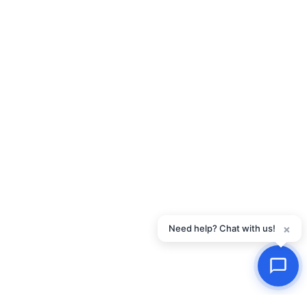
×
Need help? Chat with us!