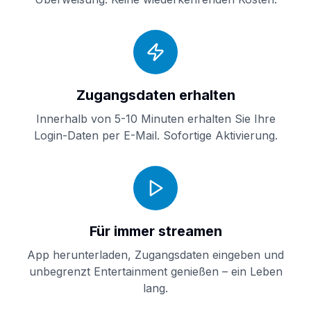
Zugangsdaten erhalten
Innerhalb von 5-10 Minuten erhalten Sie Ihre
Login-Daten per E-Mail. Sofortige Aktivierung.
Für immer streamen
App herunterladen, Zugangsdaten eingeben und
unbegrenzt Entertainment genießen – ein Leben
lang.