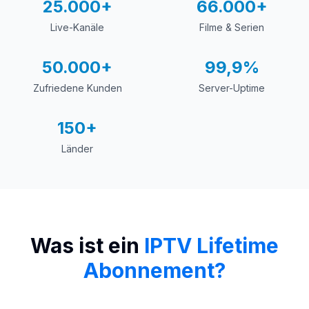
25.000+
66.000+
Live-Kanäle
Filme & Serien
50.000+
99,9%
Zufriedene Kunden
Server-Uptime
150+
Länder
Was ist ein
IPTV Lifetime
Abonnement?