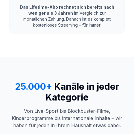
Das Lifetime-Abo rechnet sich bereits nach
weniger als 3 Jahren
im Vergleich zur
monatlichen Zahlung. Danach ist es komplett
kostenloses Streaming – für immer!
25.000+
Kanäle in jeder
Kategorie
Von Live-Sport bis Blockbuster-Filme,
Kinderprogramme bis internationale Inhalte – wir
haben für jeden in Ihrem Haushalt etwas dabei.