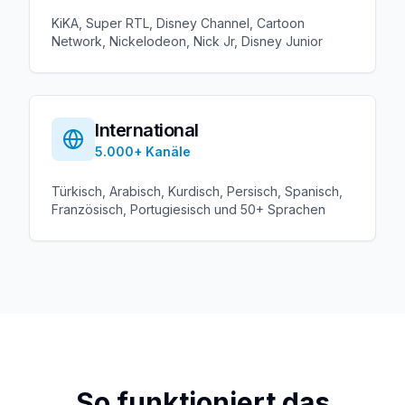
KiKA, Super RTL, Disney Channel, Cartoon
Network, Nickelodeon, Nick Jr, Disney Junior
International
5.000+
Kanäle
Türkisch, Arabisch, Kurdisch, Persisch, Spanisch,
Französisch, Portugiesisch und 50+ Sprachen
So funktioniert das