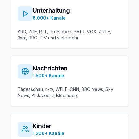
Unterhaltung
8.000+
Kanäle
ARD, ZDF, RTL, ProSieben, SAT.1, VOX, ARTE,
3sat, BBC, ITV und viele mehr
Nachrichten
1.500+
Kanäle
Tagesschau, n-tv, WELT, CNN, BBC News, Sky
News, Al Jazeera, Bloomberg
Kinder
1.200+
Kanäle