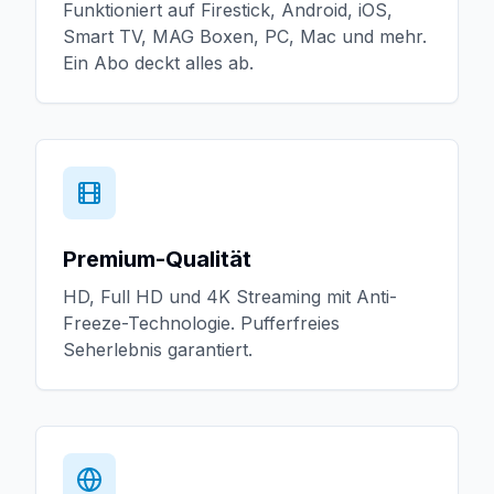
Funktioniert auf Firestick, Android, iOS,
Smart TV, MAG Boxen, PC, Mac und mehr.
Ein Abo deckt alles ab.
Premium-Qualität
HD, Full HD und 4K Streaming mit Anti-
Freeze-Technologie. Pufferfreies
Seherlebnis garantiert.