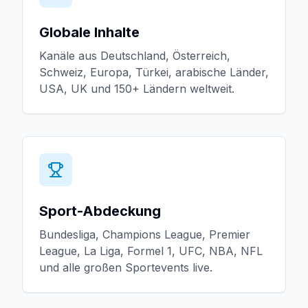
Globale Inhalte
Kanäle aus Deutschland, Österreich,
Schweiz, Europa, Türkei, arabische Länder,
USA, UK und 150+ Ländern weltweit.
Sport-Abdeckung
Bundesliga, Champions League, Premier
League, La Liga, Formel 1, UFC, NBA, NFL
und alle großen Sportevents live.