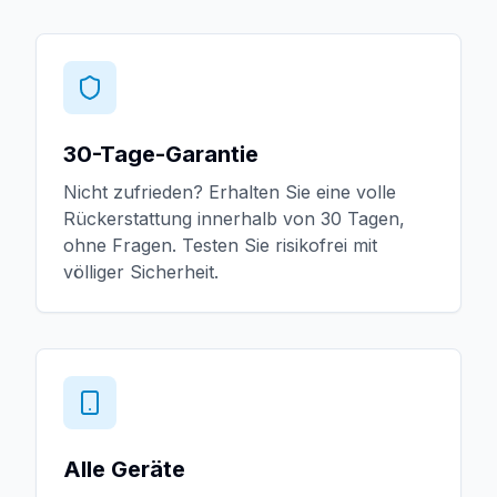
30-Tage-Garantie
Nicht zufrieden? Erhalten Sie eine volle
Rückerstattung innerhalb von 30 Tagen,
ohne Fragen. Testen Sie risikofrei mit
völliger Sicherheit.
Alle Geräte