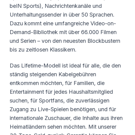
beIN Sports), Nachrichtenkanäle und
Unterhaltungssender in über 50 Sprachen.
Dazu kommt eine umfangreiche Video-on-
Demand-Bibliothek mit über 66.000 Filmen
und Serien – von den neuesten Blockbustern
bis zu zeitlosen Klassikern.
Das Lifetime-Modell ist ideal für alle, die den
ständig steigenden Kabelgebühren
entkommen möchten, für Familien, die
Entertainment für jedes Haushaltsmitglied
suchen, für Sportfans, die zuverlässigen
Zugang zu Live-Spielen benötigen, und für
internationale Zuschauer, die Inhalte aus ihren
Heimatländern sehen möchten. Mit unserer