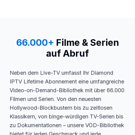
66.000+
Filme & Serien
auf Abruf
Neben dem Live-TV umfasst Ihr Diamond
IPTV Lifetime Abonnement eine umfangreiche
Video-on-Demand-Bibliothek mit über 66.000
Filmen und Serien. Von den neuesten
Hollywood-Blockbustern bis zu zeitlosen
Klassikern, von binge-würdigen TV-Serien bis
zu Dokumentationen – unsere VOD-Bibliothek
bietet für jeden Geschmack und jede