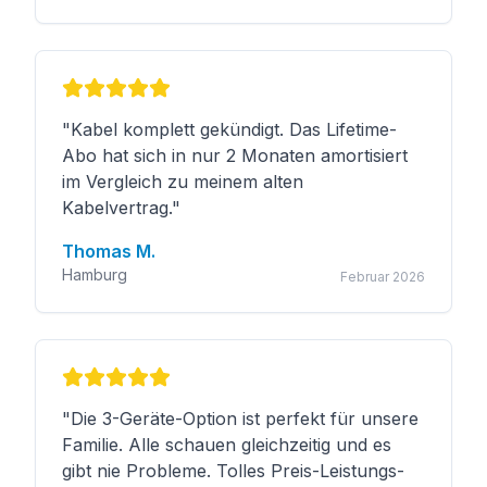
"
Kabel komplett gekündigt. Das Lifetime-
Abo hat sich in nur 2 Monaten amortisiert
im Vergleich zu meinem alten
Kabelvertrag.
"
Thomas M.
Hamburg
Februar 2026
"
Die 3-Geräte-Option ist perfekt für unsere
Familie. Alle schauen gleichzeitig und es
gibt nie Probleme. Tolles Preis-Leistungs-