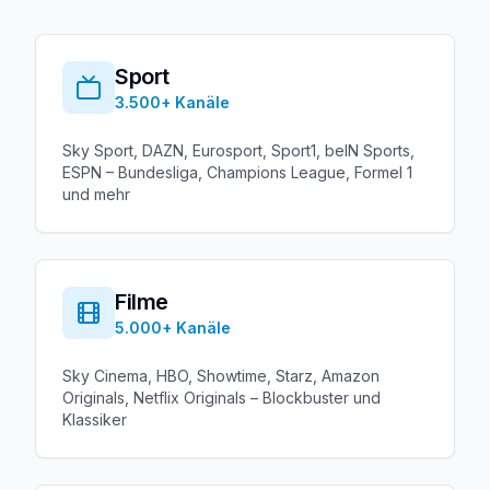
Sport
3.500+
Kanäle
Sky Sport, DAZN, Eurosport, Sport1, beIN Sports,
ESPN – Bundesliga, Champions League, Formel 1
und mehr
Filme
5.000+
Kanäle
Sky Cinema, HBO, Showtime, Starz, Amazon
Originals, Netflix Originals – Blockbuster und
Klassiker