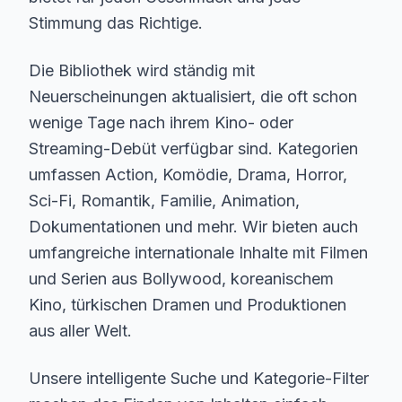
Stimmung das Richtige.
Die Bibliothek wird ständig mit
Neuerscheinungen aktualisiert, die oft schon
wenige Tage nach ihrem Kino- oder
Streaming-Debüt verfügbar sind. Kategorien
umfassen Action, Komödie, Drama, Horror,
Sci-Fi, Romantik, Familie, Animation,
Dokumentationen und mehr. Wir bieten auch
umfangreiche internationale Inhalte mit Filmen
und Serien aus Bollywood, koreanischem
Kino, türkischen Dramen und Produktionen
aus aller Welt.
Unsere intelligente Suche und Kategorie-Filter