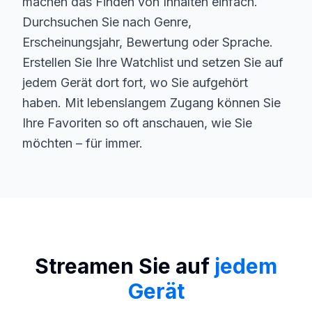
machen das Finden von Inhalten einfach.
Durchsuchen Sie nach Genre,
Erscheinungsjahr, Bewertung oder Sprache.
Erstellen Sie Ihre Watchlist und setzen Sie auf
jedem Gerät dort fort, wo Sie aufgehört
haben. Mit lebenslangem Zugang können Sie
Ihre Favoriten so oft anschauen, wie Sie
möchten – für immer.
Streamen Sie auf
jedem
Gerät