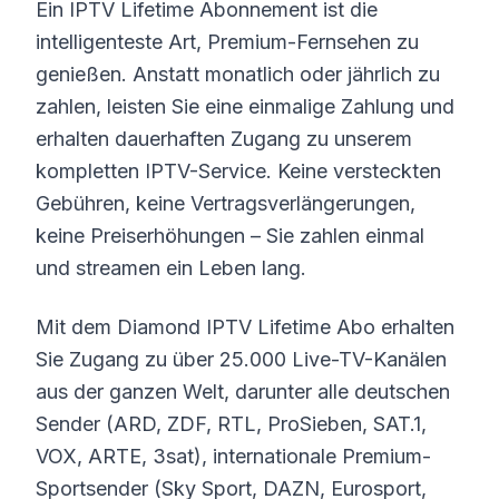
Ein IPTV Lifetime Abonnement ist die
intelligenteste Art, Premium-Fernsehen zu
genießen. Anstatt monatlich oder jährlich zu
zahlen, leisten Sie eine einmalige Zahlung und
erhalten dauerhaften Zugang zu unserem
kompletten IPTV-Service. Keine versteckten
Gebühren, keine Vertragsverlängerungen,
keine Preiserhöhungen – Sie zahlen einmal
und streamen ein Leben lang.
Mit dem Diamond IPTV Lifetime Abo erhalten
Sie Zugang zu über 25.000 Live-TV-Kanälen
aus der ganzen Welt, darunter alle deutschen
Sender (ARD, ZDF, RTL, ProSieben, SAT.1,
VOX, ARTE, 3sat), internationale Premium-
Sportsender (Sky Sport, DAZN, Eurosport,