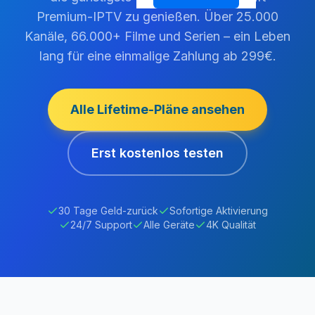
Premium-IPTV zu genießen. Über 25.000
Kanäle, 66.000+ Filme und Serien – ein Leben
lang für eine einmalige Zahlung ab 299€.
Alle Lifetime-Pläne ansehen
Erst kostenlos testen
30 Tage Geld-zurück
Sofortige Aktivierung
24/7 Support
Alle Geräte
4K Qualität