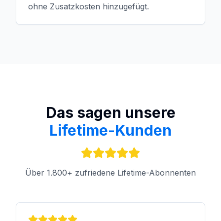
ohne Zusatzkosten hinzugefügt.
Das sagen unsere
Lifetime-Kunden
Über 1.800+ zufriedene Lifetime-Abonnenten