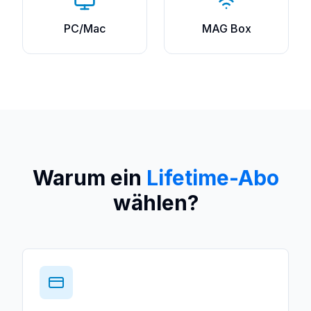
PC/Mac
MAG Box
Warum ein
Lifetime-Abo
wählen?