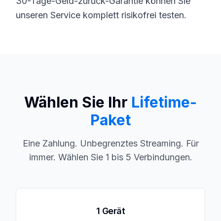
30-Tage-Geld-zurück-Garantie können Sie
unseren Service komplett risikofrei testen.
Wählen Sie Ihr
Lifetime-
Paket
Eine Zahlung. Unbegrenztes Streaming. Für
immer. Wählen Sie 1 bis 5 Verbindungen.
1 Gerät