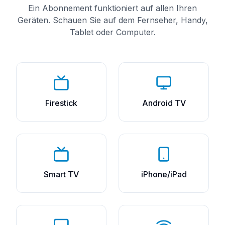
Ein Abonnement funktioniert auf allen Ihren
Geräten. Schauen Sie auf dem Fernseher, Handy,
Tablet oder Computer.
Firestick
Android TV
Smart TV
iPhone/iPad