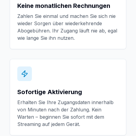
Keine monatlichen Rechnungen
Zahlen Sie einmal und machen Sie sich nie
wieder Sorgen über wiederkehrende
Abogebühren. Ihr Zugang läuft nie ab, egal
wie lange Sie ihn nutzen.
Sofortige Aktivierung
Erhalten Sie Ihre Zugangsdaten innerhalb
von Minuten nach der Zahlung. Kein
Warten – beginnen Sie sofort mit dem
Streaming auf jedem Gerät.