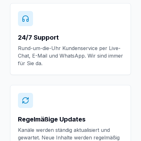
24/7 Support
Rund-um-die-Uhr Kundenservice per Live-
Chat, E-Mail und WhatsApp. Wir sind immer
für Sie da.
Regelmäßige Updates
Kanäle werden ständig aktualisiert und
gewartet. Neue Inhalte werden regelmäßig