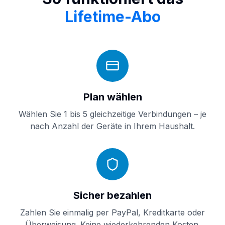
Lifetime-Abo
Plan wählen
Wählen Sie 1 bis 5 gleichzeitige Verbindungen – je
nach Anzahl der Geräte in Ihrem Haushalt.
Sicher bezahlen
Zahlen Sie einmalig per PayPal, Kreditkarte oder
Überweisung. Keine wiederkehrenden Kosten.