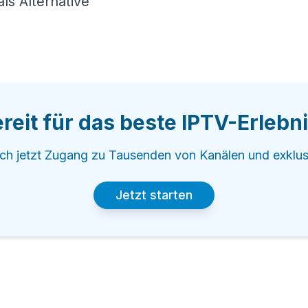
reit für das beste IPTV-Erlebn
ich jetzt Zugang zu Tausenden von Kanälen und exklus
Jetzt starten