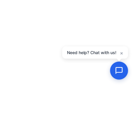
Need help? Chat with us!
×
Kontakt