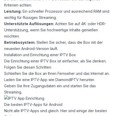
Kriterien achten:
Leistung:
Ein schneller Prozessor und ausreichend RAM sind
wichtig für flüssiges Streaming.
Unterstützte Auflösungen:
Achten Sie auf 4K- oder HDR-
Unterstützung, wenn Sie hochwertige Inhalte genießen
möchten.
Betriebssystem:
Stellen Sie sicher, dass die Box mit der
neuesten Android-Version läuft.
Installation und Einrichtung einer IPTV Box
Die Einrichtung einer IPTV Box ist einfacher, als Sie denken.
Folgen Sie diesen Schritten:
Schließen Sie die Box an Ihren Fernseher und das Internet an.
Laden Sie eine IPTV-App wie
DiamondIPTV
herunter.
Geben Sie Ihre Zugangsdaten ein und starten Sie das
Streaming.
Die besten IPTV-Apps für Android
Nicht alle IPTV-Apps sind gleich. Hier sind einige der besten