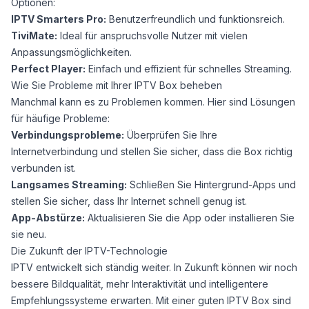
Optionen:
IPTV Smarters Pro:
Benutzerfreundlich und funktionsreich.
TiviMate:
Ideal für anspruchsvolle Nutzer mit vielen
Anpassungsmöglichkeiten.
Perfect Player:
Einfach und effizient für schnelles Streaming.
Wie Sie Probleme mit Ihrer IPTV Box beheben
Manchmal kann es zu Problemen kommen. Hier sind Lösungen
für häufige Probleme:
Verbindungsprobleme:
Überprüfen Sie Ihre
Internetverbindung und stellen Sie sicher, dass die Box richtig
verbunden ist.
Langsames Streaming:
Schließen Sie Hintergrund-Apps und
stellen Sie sicher, dass Ihr Internet schnell genug ist.
App-Abstürze:
Aktualisieren Sie die App oder installieren Sie
sie neu.
Die Zukunft der IPTV-Technologie
IPTV entwickelt sich ständig weiter. In Zukunft können wir noch
bessere Bildqualität, mehr Interaktivität und intelligentere
Empfehlungssysteme erwarten. Mit einer guten IPTV Box sind