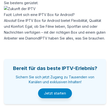
Sie bestens gerüstet.
Fazit: Lohnt sich eine IPTV Box für Android?
Absolut! Eine IPTV Box für Android bietet Flexibilität, Qualität
und Komfort. Egal, ob Sie Filme lieben, Sportfan sind oder
Nachrichten verfolgen – mit der richtigen Box und einem guten
Anbieter wie
DiamondIPTV
haben Sie alles, was Sie brauchen.
Bereit für das beste IPTV-Erlebnis?
Sichern Sie sich jetzt Zugang zu Tausenden von
Kanälen und exklusiven Inhalten!
Jetzt starten