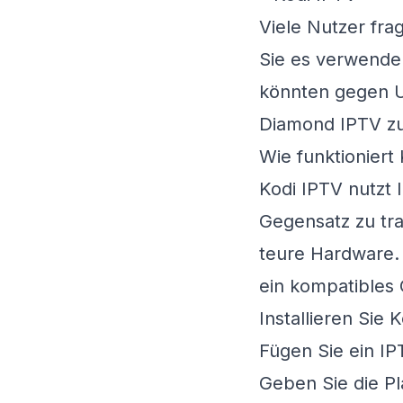
Viele Nutzer fra
Sie es verwenden
könnten gegen Ur
Diamond IPTV
zu
Wie funktioniert
Kodi IPTV nutzt 
Gegensatz zu tra
teure Hardware. 
ein kompatibles 
Installieren Sie 
Fügen Sie ein IP
Geben Sie die Pl