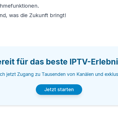
ahmefunktionen.
nd, was die Zukunft bringt!
reit für das beste IPTV-Erlebn
ich jetzt Zugang zu Tausenden von Kanälen und exklus
Jetzt starten