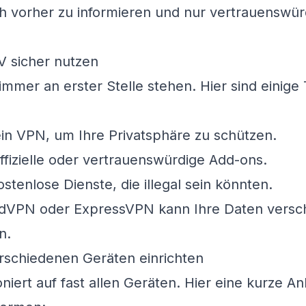
sich vorher zu informieren und nur vertrauenswü
V sicher nutzen
 immer an erster Stelle stehen. Hier sind einige 
in VPN, um Ihre Privatsphäre zu schützen.
ffizielle oder vertrauenswürdige Add-ons.
stenlose Dienste, die illegal sein könnten.
dVPN oder ExpressVPN kann Ihre Daten versch
n.
rschiedenen Geräten einrichten
niert auf fast allen Geräten. Hier eine kurze Anl