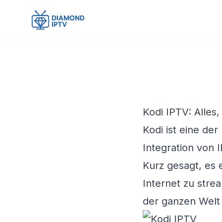
Kodi IPTV: Alles
Kodi ist eine de
Integration von 
Kurz gesagt, es
Internet zu str
der ganzen Welt