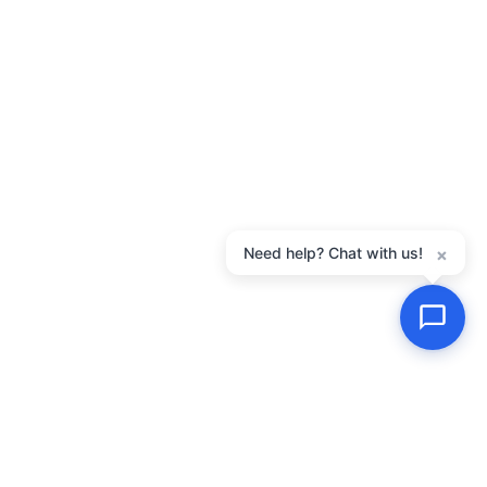
Need help? Chat with us!
×