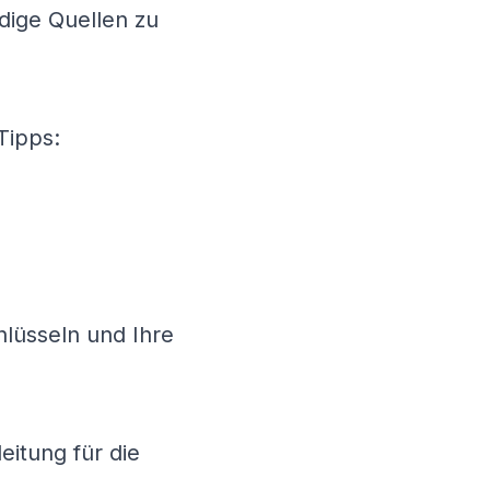
rdige Quellen zu
Tipps:
lüsseln und Ihre
eitung für die