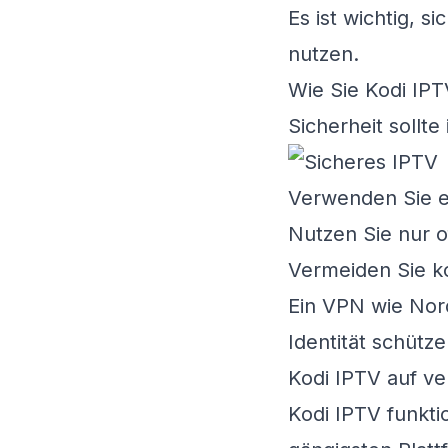
Es ist wichtig, 
nutzen.
Wie Sie Kodi IPT
Sicherheit sollte
Verwenden Sie e
Nutzen Sie nur o
Vermeiden Sie ko
Ein VPN wie Nor
Identität schütze
Kodi IPTV auf ve
Kodi IPTV funktio