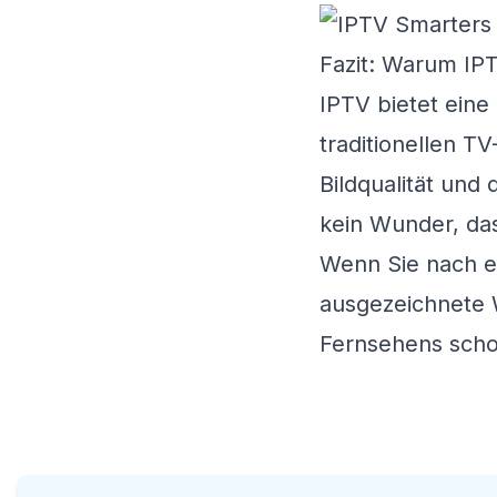
Fazit: Warum IPT
IPTV bietet eine
traditionellen T
Bildqualität und
kein Wunder, da
Wenn Sie nach e
ausgezeichnete W
Fernsehens scho