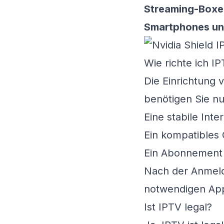
Streaming-Boxe
Smartphones un
Wie richte ich IP
Die Einrichtung v
benötigen Sie nu
Eine stabile Int
Ein kompatibles 
Ein Abonnement 
Nach der Anmeldu
notwendigen App
Ist IPTV legal?